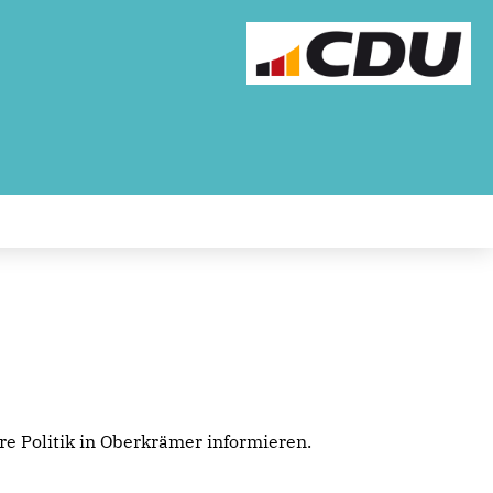
e Politik in Oberkrämer informieren.