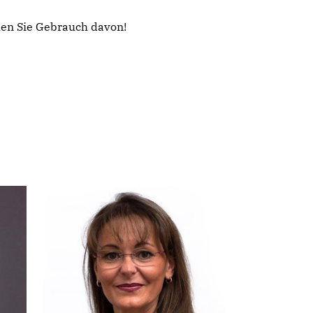
hen Sie Gebrauch davon!