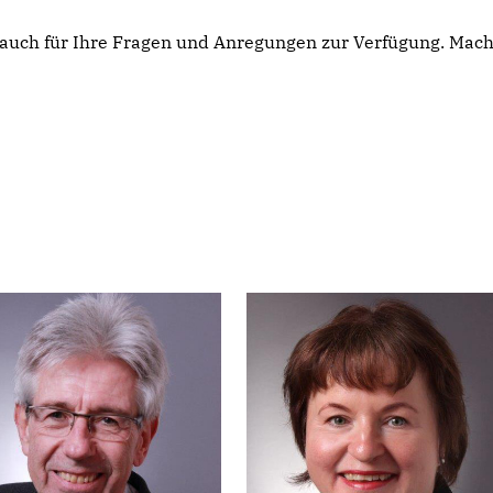
m auch für Ihre Fragen und Anregungen zur Verfügung. Mac